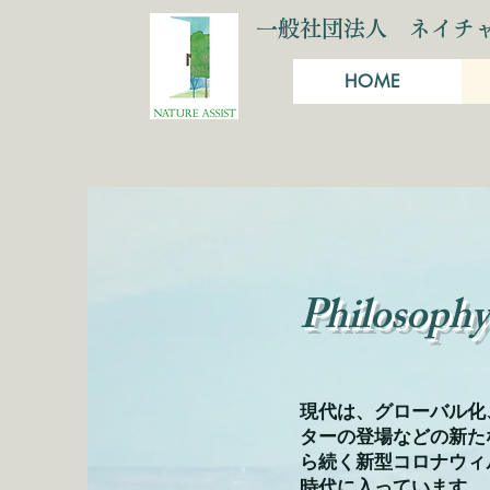
一般社団法人
ネイチ
HOME
Philosophy
現代は、グローバル化
ターの登場などの新た
ら続く新型コロナウィ
時代に入っています。