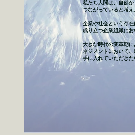
私たち人間は、自然か
つながっていると考え
企業や社会という存在
成り立つ企業組織にお
大きな時代の変革期に
ネジメントにおいて、
手に入れていただきた